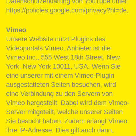
Datenschutzerklärung von YouTube unter:
https://policies.google.com/privacy?hl=de.
Vimeo
Unsere Website nutzt Plugins des
Videoportals Vimeo. Anbieter ist die
Vimeo Inc., 555 West 18th Street, New
York, New York 10011, USA. Wenn Sie
eine unserer mit einem Vimeo-Plugin
ausgestatteten Seiten besuchen, wird
eine Verbindung zu den Servern von
Vimeo hergestellt. Dabei wird dem Vimeo-
Server mitgeteilt, welche unserer Seiten
Sie besucht haben. Zudem erlangt Vimeo
Ihre IP-Adresse. Dies gilt auch dann,