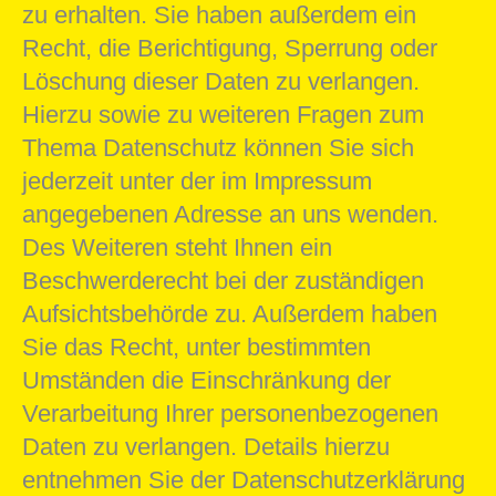
zu erhalten. Sie haben außerdem ein
Recht, die Berichtigung, Sperrung oder
Löschung dieser Daten zu verlangen.
Hierzu sowie zu weiteren Fragen zum
Thema Datenschutz können Sie sich
jederzeit unter der im Impressum
angegebenen Adresse an uns wenden.
Des Weiteren steht Ihnen ein
Beschwerderecht bei der zuständigen
Aufsichtsbehörde zu. Außerdem haben
Sie das Recht, unter bestimmten
Umständen die Einschränkung der
Verarbeitung Ihrer personenbezogenen
Daten zu verlangen. Details hierzu
entnehmen Sie der Datenschutzerklärung