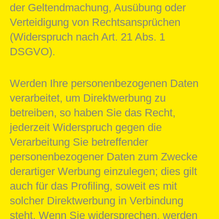
der Geltendmachung, Ausübung oder
Verteidigung von Rechtsansprüchen
(Widerspruch nach Art. 21 Abs. 1
DSGVO).
Werden Ihre personenbezogenen Daten
verarbeitet, um Direktwerbung zu
betreiben, so haben Sie das Recht,
jederzeit Widerspruch gegen die
Verarbeitung Sie betreffender
personenbezogener Daten zum Zwecke
derartiger Werbung einzulegen; dies gilt
auch für das Profiling, soweit es mit
solcher Direktwerbung in Verbindung
steht. Wenn Sie widersprechen, werden