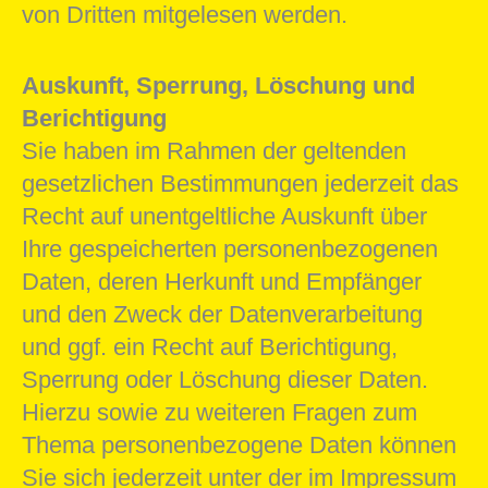
von Dritten mitgelesen werden.
Auskunft, Sperrung, Löschung und
Berichtigung
Sie haben im Rahmen der geltenden
gesetzlichen Bestimmungen jederzeit das
Recht auf unentgeltliche Auskunft über
Ihre gespeicherten personenbezogenen
Daten, deren Herkunft und Empfänger
und den Zweck der Datenverarbeitung
und ggf. ein Recht auf Berichtigung,
Sperrung oder Löschung dieser Daten.
Hierzu sowie zu weiteren Fragen zum
Thema personenbezogene Daten können
Sie sich jederzeit unter der im Impressum