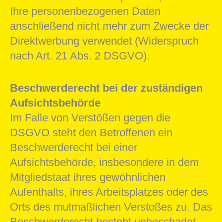
Ihre personenbezogenen Daten
anschließend nicht mehr zum Zwecke der
Direktwerbung verwendet (Widerspruch
nach Art. 21 Abs. 2 DSGVO).
Beschwerderecht bei der zuständigen
Aufsichtsbehörde
Im Falle von Verstößen gegen die
DSGVO steht den Betroffenen ein
Beschwerderecht bei einer
Aufsichtsbehörde, insbesondere in dem
Mitgliedstaat ihres gewöhnlichen
Aufenthalts, ihres Arbeitsplatzes oder des
Orts des mutmaßlichen Verstoßes zu. Das
Beschwerderecht besteht unbeschadet