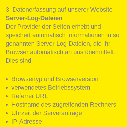
3. Datenerfassung auf unserer Website
Server-Log-Dateien
Der Provider der Seiten erhebt und
speichert automatisch Informationen in so
genannten Server-Log-Dateien, die Ihr
Browser automatisch an uns übermittelt.
Dies sind:
Browsertyp und Browserversion
verwendetes Betriebssystem
Referrer URL
Hostname des zugreifenden Rechners
Uhrzeit der Serveranfrage
IP-Adresse