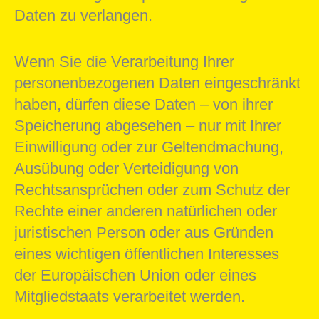
Daten zu verlangen.
Wenn Sie die Verarbeitung Ihrer
personenbezogenen Daten eingeschränkt
haben, dürfen diese Daten – von ihrer
Speicherung abgesehen – nur mit Ihrer
Einwilligung oder zur Geltendmachung,
Ausübung oder Verteidigung von
Rechtsansprüchen oder zum Schutz der
Rechte einer anderen natürlichen oder
juristischen Person oder aus Gründen
eines wichtigen öffentlichen Interesses
der Europäischen Union oder eines
Mitgliedstaats verarbeitet werden.