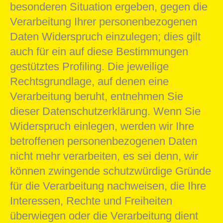
besonderen Situation ergeben, gegen die
Verarbeitung Ihrer personenbezogenen
Daten Widerspruch einzulegen; dies gilt
auch für ein auf diese Bestimmungen
gestütztes Profiling. Die jeweilige
Rechtsgrundlage, auf denen eine
Verarbeitung beruht, entnehmen Sie
dieser Datenschutzerklärung. Wenn Sie
Widerspruch einlegen, werden wir Ihre
betroffenen personenbezogenen Daten
nicht mehr verarbeiten, es sei denn, wir
können zwingende schutzwürdige Gründe
für die Verarbeitung nachweisen, die Ihre
Interessen, Rechte und Freiheiten
überwiegen oder die Verarbeitung dient