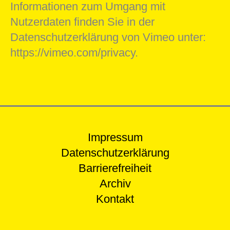
Informationen zum Umgang mit
Nutzerdaten finden Sie in der
Datenschutzerklärung von Vimeo unter:
https://vimeo.com/privacy.
Impressum
Datenschutzerklärung
Barrierefreiheit
Archiv
Kontakt