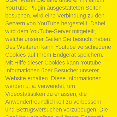
YouTube-Plugin ausgestatteten Seiten
besuchen, wird eine Verbindung zu den
Servern von YouTube hergestellt. Dabei
wird dem YouTube-Server mitgeteilt,
welche unserer Seiten Sie besucht haben.
Des Weiteren kann Youtube verschiedene
Cookies auf Ihrem Endgerät speichern.
Mit Hilfe dieser Cookies kann Youtube
Informationen über Besucher unserer
Website erhalten. Diese Informationen
werden u. a. verwendet, um
Videostatistiken zu erfassen, die
Anwenderfreundlichkeit zu verbessern
und Betrugsversuchen vorzubeugen. Die