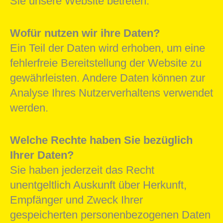
Sie unsere Website betreten.
Wofür nutzen wir ihre Daten?
Ein Teil der Daten wird erhoben, um eine
fehlerfreie Bereitstellung der Website zu
gewährleisten. Andere Daten können zur
Analyse Ihres Nutzerverhaltens verwendet
werden.
Welche Rechte haben Sie bezüglich
Ihrer Daten?
Sie haben jederzeit das Recht
unentgeltlich Auskunft über Herkunft,
Empfänger und Zweck Ihrer
gespeicherten personenbezogenen Daten