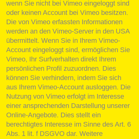
wenn Sie nicht bei Vimeo eingeloggt sind
oder keinen Account bei Vimeo besitzen.
Die von Vimeo erfassten Informationen
werden an den Vimeo-Server in den USA
übermittelt. Wenn Sie in Ihrem Vimeo-
Account eingeloggt sind, ermöglichen Sie
Vimeo, Ihr Surfverhalten direkt Ihrem
persönlichen Profil zuzuordnen. Dies
können Sie verhindern, indem Sie sich
aus Ihrem Vimeo-Account ausloggen. Die
Nutzung von Vimeo erfolgt im Interesse
einer ansprechenden Darstellung unserer
Online-Angebote. Dies stellt ein
berechtigtes Interesse im Sinne des Art. 6
Abs. 1 lit. f DSGVO dar. Weitere