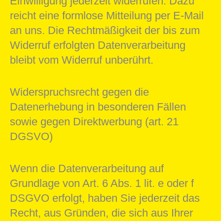
Einwilligung jederzeit widerrufen. Dazu
reicht eine formlose Mitteilung per E-Mail
an uns. Die Rechtmäßigkeit der bis zum
Widerruf erfolgten Datenverarbeitung
bleibt vom Widerruf unberührt.
Widerspruchsrecht gegen die
Datenerhebung in besonderen Fällen
sowie gegen Direktwerbung (art. 21
DGSVO)
Wenn die Datenverarbeitung auf
Grundlage von Art. 6 Abs. 1 lit. e oder f
DSGVO erfolgt, haben Sie jederzeit das
Recht, aus Gründen, die sich aus Ihrer