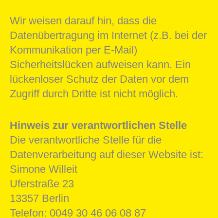
Wir weisen darauf hin, dass die
Datenübertragung im Internet (z.B. bei der
Kommunikation per E-Mail)
Sicherheitslücken aufweisen kann. Ein
lückenloser Schutz der Daten vor dem
Zugriff durch Dritte ist nicht möglich.
Hinweis zur verantwortlichen Stelle
Die verantwortliche Stelle für die
Datenverarbeitung auf dieser Website ist:
Simone Willeit
Uferstraße 23
13357 Berlin
Telefon: 0049 30 46 06 08 87