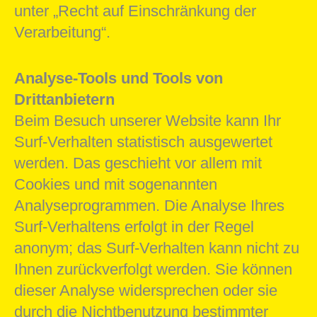
unter „Recht auf Einschränkung der
Verarbeitung“.
Analyse-Tools und Tools von
Drittanbietern
Beim Besuch unserer Website kann Ihr
Surf-Verhalten statistisch ausgewertet
werden. Das geschieht vor allem mit
Cookies und mit sogenannten
Analyseprogrammen. Die Analyse Ihres
Surf-Verhaltens erfolgt in der Regel
anonym; das Surf-Verhalten kann nicht zu
Ihnen zurückverfolgt werden. Sie können
dieser Analyse widersprechen oder sie
durch die Nichtbenutzung bestimmter