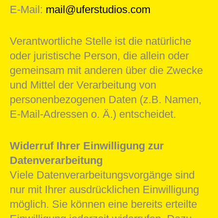
E-Mail:
mail@uferstudios.com
Verantwortliche Stelle ist die natürliche
oder juristische Person, die allein oder
gemeinsam mit anderen über die Zwecke
und Mittel der Verarbeitung von
personenbezogenen Daten (z.B. Namen,
E-Mail-Adressen o. Ä.) entscheidet.
Widerruf Ihrer Einwilligung zur
Datenverarbeitung
Viele Datenverarbeitungsvorgänge sind
nur mit Ihrer ausdrücklichen Einwilligung
möglich. Sie können eine bereits erteilte