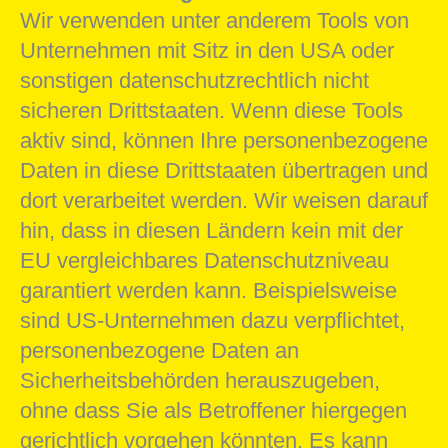
Wir verwenden unter anderem Tools von
Unternehmen mit Sitz in den USA oder
sonstigen datenschutzrechtlich nicht
sicheren Drittstaaten. Wenn diese Tools
aktiv sind, können Ihre personenbezogene
Daten in diese Drittstaaten übertragen und
dort verarbeitet werden. Wir weisen darauf
hin, dass in diesen Ländern kein mit der
EU vergleichbares Datenschutzniveau
garantiert werden kann. Beispielsweise
sind US-Unternehmen dazu verpflichtet,
personenbezogene Daten an
Sicherheitsbehörden herauszugeben,
ohne dass Sie als Betroffener hiergegen
gerichtlich vorgehen könnten. Es kann