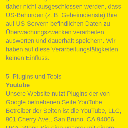
daher nicht ausgeschlossen werden, dass
US-Behörden (z. B. Geheimdienste) Ihre
auf US-Servern befindlichen Daten zu
Überwachungszwecken verarbeiten,
auswerten und dauerhaft speichern. Wir
haben auf diese Verarbeitungstätigkeiten
keinen Einfluss.
5. Plugins und Tools
Youtube
Unsere Website nutzt Plugins der von
Google betriebenen Seite YouTube.
Betreiber der Seiten ist die YouTube, LLC,
901 Cherry Ave., San Bruno, CA 94066,
USA. Wenn Sie eine unserer mit einem