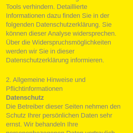
Tools verhindern. Detaillierte
Informationen dazu finden Sie in der
folgenden Datenschutzerklärung. Sie
können dieser Analyse widersprechen.
Über die Widerspruchsmöglichkeiten
werden wir Sie in dieser
Datenschutzerklärung informieren.
2. Allgemeine Hinweise und
Pflichtinformationen
Datenschutz
Die Betreiber dieser Seiten nehmen den
Schutz Ihrer persönlichen Daten sehr
ernst. Wir behandeln Ihre