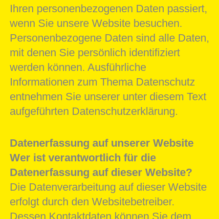
Ihren personenbezogenen Daten passiert,
wenn Sie unsere Website besuchen.
Personenbezogene Daten sind alle Daten,
mit denen Sie persönlich identifiziert
werden können. Ausführliche
Informationen zum Thema Datenschutz
entnehmen Sie unserer unter diesem Text
aufgeführten Datenschutzerklärung.
Datenerfassung auf unserer Website
Wer ist verantwortlich für die
Datenerfassung auf dieser Website?
Die Datenverarbeitung auf dieser Website
erfolgt durch den Websitebetreiber.
Dessen Kontaktdaten können Sie dem