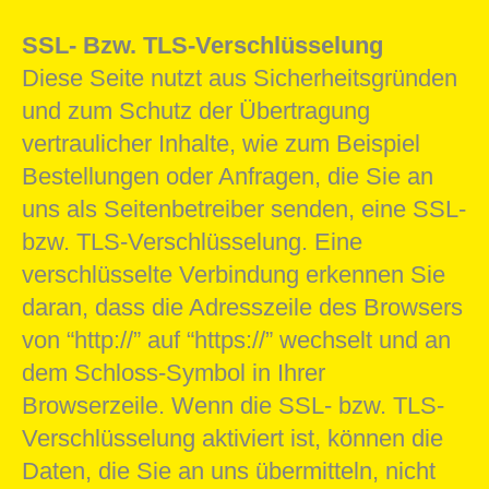
SSL- Bzw. TLS-Verschlüsselung
Diese Seite nutzt aus Sicherheitsgründen
und zum Schutz der Übertragung
vertraulicher Inhalte, wie zum Beispiel
Bestellungen oder Anfragen, die Sie an
uns als Seitenbetreiber senden, eine SSL-
bzw. TLS-Verschlüsselung. Eine
verschlüsselte Verbindung erkennen Sie
daran, dass die Adresszeile des Browsers
von “http://” auf “https://” wechselt und an
dem Schloss-Symbol in Ihrer
Browserzeile. Wenn die SSL- bzw. TLS-
Verschlüsselung aktiviert ist, können die
Daten, die Sie an uns übermitteln, nicht