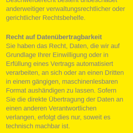
anderweitiger verwaltungsrechtlicher oder
gerichtlicher Rechtsbehelfe.
Recht auf Datenübertragbarkeit
Sie haben das Recht, Daten, die wir auf
Grundlage Ihrer Einwilligung oder in
Erfüllung eines Vertrags automatisiert
verarbeiten, an sich oder an einen Dritten
in einem gängigen, maschinenlesbaren
Format aushändigen zu lassen. Sofern
Sie die direkte Übertragung der Daten an
einen anderen Verantwortlichen
verlangen, erfolgt dies nur, soweit es
technisch machbar ist.