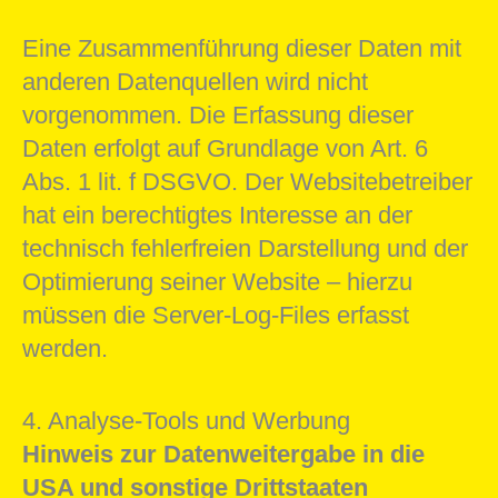
Eine Zusammenführung dieser Daten mit
anderen Datenquellen wird nicht
vorgenommen. Die Erfassung dieser
Daten erfolgt auf Grundlage von Art. 6
Abs. 1 lit. f DSGVO. Der Websitebetreiber
hat ein berechtigtes Interesse an der
technisch fehlerfreien Darstellung und der
Optimierung seiner Website – hierzu
müssen die Server-Log-Files erfasst
werden.
4. Analyse-Tools und Werbung
Hinweis zur Datenweitergabe in die
USA und sonstige Drittstaaten