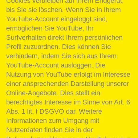
Cookies verbleiben auf Ihrem Endgerät,
bis Sie sie löschen. Wenn Sie in Ihrem
YouTube-Account eingeloggt sind,
ermöglichen Sie YouTube, Ihr
Surfverhalten direkt Ihrem persönlichen
Profil zuzuordnen. Dies können Sie
verhindern, indem Sie sich aus Ihrem
YouTube-Account ausloggen. Die
Nutzung von YouTube erfolgt im Interesse
einer ansprechenden Darstellung unserer
Online-Angebote. Dies stellt ein
berechtigtes Interesse im Sinne von Art. 6
Abs. 1 lit. f DSGVO dar. Weitere
Informationen zum Umgang mit
Nutzerdaten finden Sie in der