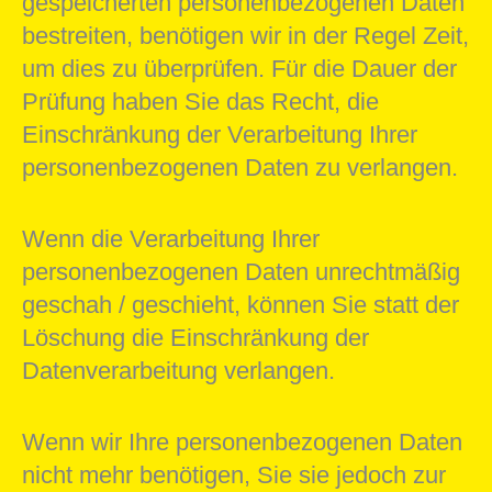
gespeicherten personenbezogenen Daten
bestreiten, benötigen wir in der Regel Zeit,
um dies zu überprüfen. Für die Dauer der
Prüfung haben Sie das Recht, die
Einschränkung der Verarbeitung Ihrer
personenbezogenen Daten zu verlangen.
Wenn die Verarbeitung Ihrer
personenbezogenen Daten unrechtmäßig
geschah / geschieht, können Sie statt der
Löschung die Einschränkung der
Datenverarbeitung verlangen.
Wenn wir Ihre personenbezogenen Daten
nicht mehr benötigen, Sie sie jedoch zur