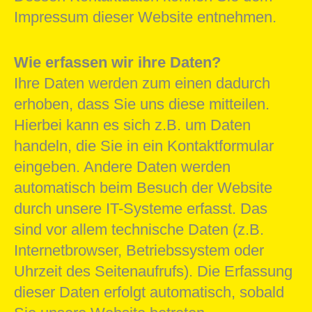
Impressum dieser Website entnehmen.
Wie erfassen wir ihre Daten?
Ihre Daten werden zum einen dadurch
erhoben, dass Sie uns diese mitteilen.
Hierbei kann es sich z.B. um Daten
handeln, die Sie in ein Kontaktformular
eingeben. Andere Daten werden
automatisch beim Besuch der Website
durch unsere IT-Systeme erfasst. Das
sind vor allem technische Daten (z.B.
Internetbrowser, Betriebssystem oder
Uhrzeit des Seitenaufrufs). Die Erfassung
dieser Daten erfolgt automatisch, sobald