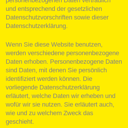
personenbezogenen Daten vertraulich
und entsprechend der gesetzlichen
Datenschutzvorschriften sowie dieser
Datenschutzerklärung.
Wenn Sie diese Website benutzen,
werden verschiedene personenbezogene
Daten erhoben. Personenbezogene Daten
sind Daten, mit denen Sie persönlich
identifiziert werden können. Die
vorliegende Datenschutzerklärung
erläutert, welche Daten wir erheben und
wofür wir sie nutzen. Sie erläutert auch,
wie und zu welchem Zweck das
geschieht.