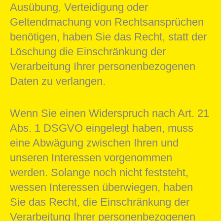
Ausübung, Verteidigung oder
Geltendmachung von Rechtsansprüchen
benötigen, haben Sie das Recht, statt der
Löschung die Einschränkung der
Verarbeitung Ihrer personenbezogenen
Daten zu verlangen.
Wenn Sie einen Widerspruch nach Art. 21
Abs. 1 DSGVO eingelegt haben, muss
eine Abwägung zwischen Ihren und
unseren Interessen vorgenommen
werden. Solange noch nicht feststeht,
wessen Interessen überwiegen, haben
Sie das Recht, die Einschränkung der
Verarbeitung Ihrer personenbezogenen