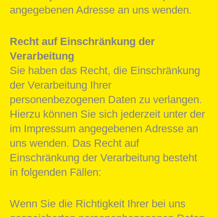
angegebenen Adresse an uns wenden.
Recht auf Einschränkung der
Verarbeitung
Sie haben das Recht, die Einschränkung
der Verarbeitung Ihrer
personenbezogenen Daten zu verlangen.
Hierzu können Sie sich jederzeit unter der
im Impressum angegebenen Adresse an
uns wenden. Das Recht auf
Einschränkung der Verarbeitung besteht
in folgenden Fällen:
Wenn Sie die Richtigkeit Ihrer bei uns