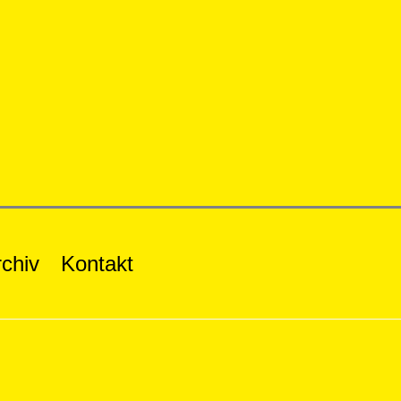
chiv
Kontakt