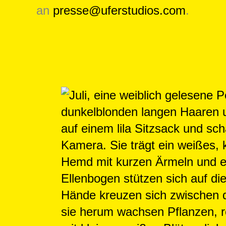
an
presse@uferstudios.com
.