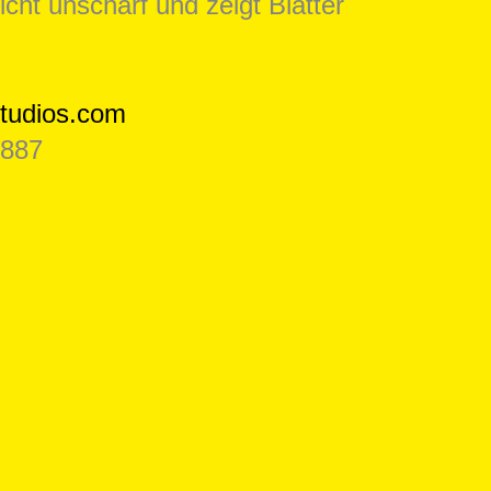
tudios.com
 887