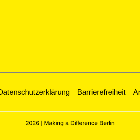
Datenschutzerklärung
Barrierefreiheit
Ar
2026 | Making a Difference Berlin