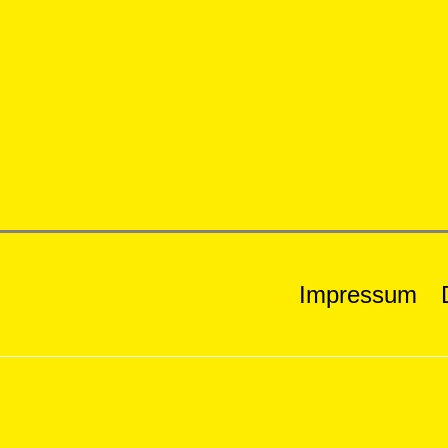
Impressum