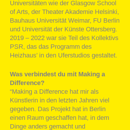
Universitäten wie der Glasgow School
of Arts, der Theater Akademie Helsinki,
Bauhaus Universität Weimar, FU Berlin
und Universität der Künste Ottersberg.
2019 – 2022 war sie Teil des Kollektivs
PSR, das das Programm des
Heizhaus’ in den Uferstudios gestaltet.
Was verbindest du mit Making a
Difference?
“Making a Difference hat mir als
Künstlerin in den letzten Jahren viel
gegeben. Das Projekt hat in Berlin
einen Raum geschaffen hat, in dem
Dinge anders gemacht und