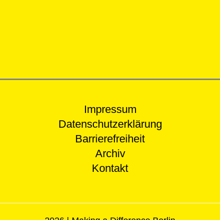
Impressum
Datenschutzerklärung
Barrierefreiheit
Archiv
Kontakt