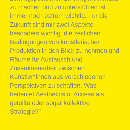
zu machen und zu unterstützen ist
immer noch extrem wichtig. Für die
Zukunft sind mir zwei Aspekte
besonders wichtig: die zeitlichen
Bedingungen von künstlerischer
Produktion in den Blick zu nehmen und
Räume für Austausch und
Zusammenarbeit zwischen
Künstler*innen aus verschiedenen
Perspektiven zu schaffen. Was
bedeutet Aesthetics of Access als
geteilte oder sogar kollektive
Strategie?”