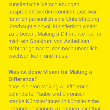
künstlerische Verschiebungen
ausprobiert werden konnten. Das war
für mich persönlich eine Unterstützung
überhaupt sinnvoll künstlerisch weiter
zu arbeiten. Making a Difference hat für
mich ein Spektrum von Ästhetiken
sichtbar gemacht, das noch unendlich
wachsen kann und muss.”
Was ist deine Vision für Making a
Difference?
“Das Ziel von Making a Difference
behinderte, Taube und chronisch
kranke Künstler*innen in künstlerische
Leitungspositionen zu bringen, sichtbar