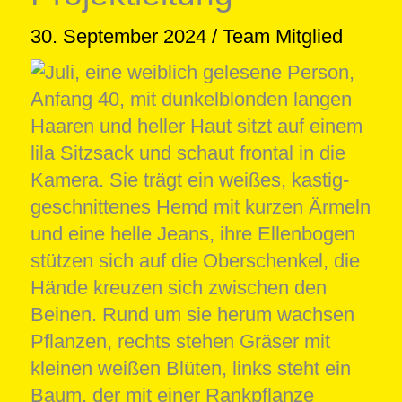
30. September 2024
/
Team Mitglied