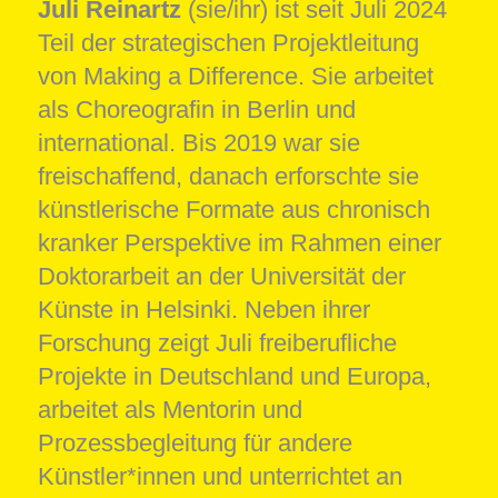
Juli Reinartz
(sie/ihr) ist seit Juli 2024
Teil der strategischen Projektleitung
von Making a Difference. Sie arbeitet
als Choreografin in Berlin und
international. Bis 2019 war sie
freischaffend, danach erforschte sie
künstlerische Formate aus chronisch
kranker Perspektive im Rahmen einer
Doktorarbeit an der Universität der
Künste in Helsinki. Neben ihrer
Forschung zeigt Juli freiberufliche
Projekte in Deutschland und Europa,
arbeitet als Mentorin und
Prozessbegleitung für andere
Künstler*innen und unterrichtet an