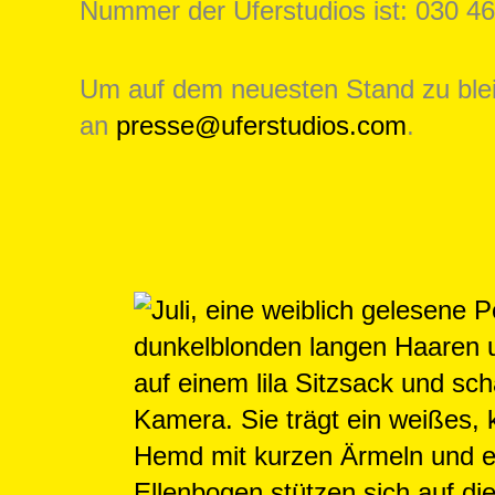
Nummer der Uferstudios ist: 030 46
Um auf dem neuesten Stand zu bleib
an
presse@uferstudios.com
.