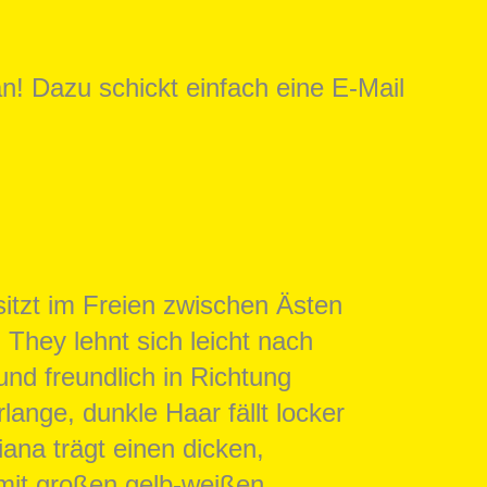
! Dazu schickt einfach eine E-Mail