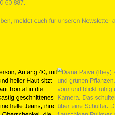
0 60 887.
en, meldet euch für unseren Newsletter an