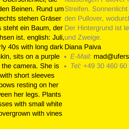
Diana Paiva
E-Mail:
mad@ufers
Tel:
+49 30 460 60