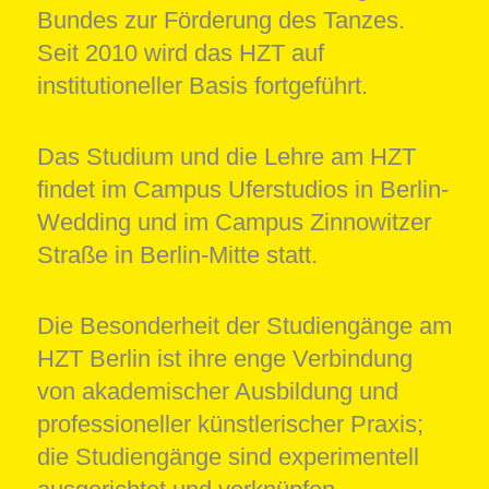
Bundes zur Förderung des Tanzes.
Seit 2010 wird das HZT auf
institutioneller Basis fortgeführt.
Das Studium und die Lehre am HZT
findet im Campus Uferstudios in Berlin-
Wedding und im Campus Zinnowitzer
Straße in Berlin-Mitte statt.
Die Besonderheit der Studiengänge am
HZT Berlin ist ihre enge Verbindung
von akademischer Ausbildung und
professioneller künstlerischer Praxis;
die Studiengänge sind experimentell