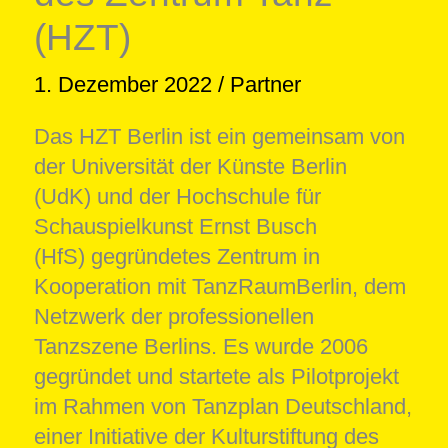
(HZT)
1. Dezember 2022
/
Partner
Das HZT Berlin ist ein gemeinsam von
der Universität der Künste Berlin
(UdK) und der Hochschule für
Schauspielkunst Ernst Busch
(HfS) gegründetes Zentrum in
Kooperation mit TanzRaumBerlin, dem
Netzwerk der professionellen
Tanzszene Berlins. Es wurde 2006
gegründet und startete als Pilotprojekt
im Rahmen von Tanzplan Deutschland,
einer Initiative der Kulturstiftung des