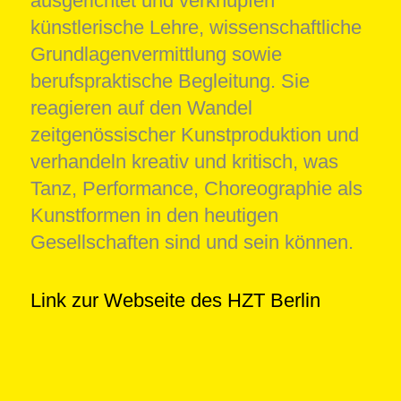
ausgerichtet und verknüpfen
künstlerische Lehre, wissenschaftliche
Grundlagenvermittlung sowie
berufspraktische Begleitung. Sie
reagieren auf den Wandel
zeitgenössischer Kunstproduktion und
verhandeln kreativ und kritisch, was
Tanz, Performance, Choreographie als
Kunstformen in den heutigen
Gesellschaften sind und sein können.
Link zur Webseite des HZT Berlin