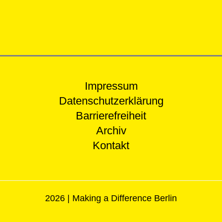
Impressum
Datenschutzerklärung
Barrierefreiheit
Archiv
Kontakt
2026 | Making a Difference Berlin