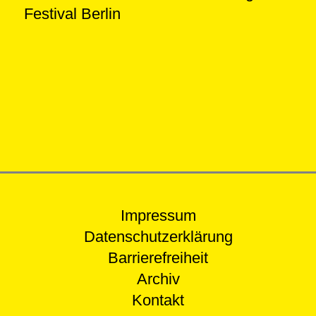
Festival Berlin
Impressum
Datenschutzerklärung
Barrierefreiheit
Archiv
Kontakt