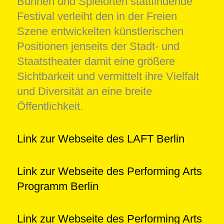
Bühnen und Spielorten stattfindende
Festival verleiht den in der Freien
Szene entwickelten künstlerischen
Positionen jenseits der Stadt- und
Staatstheater damit eine größere
Sichtbarkeit und vermittelt ihre Vielfalt
und Diversität an eine breite
Öffentlichkeit.
Link zur Webseite des LAFT Berlin
Link zur Webseite des Performing Arts
Programm Berlin
Link zur Webseite des Performing Arts