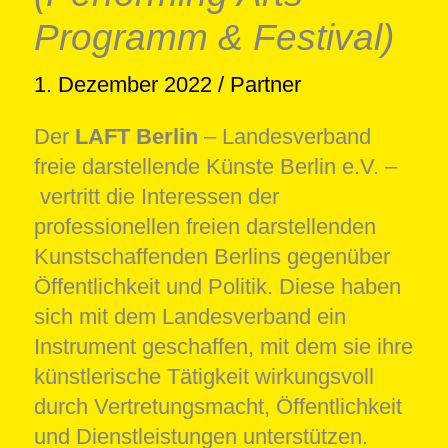
Programm & Festival)
1. Dezember 2022
/
Partner
Der
LAFT Berlin
– Landesverband
freie darstellende Künste Berlin e.V. –
vertritt die Interessen der
professionellen freien darstellenden
Kunstschaffenden Berlins gegenüber
Öffentlichkeit und Politik. Diese haben
sich mit dem Landesverband ein
Instrument geschaffen, mit dem sie ihre
künstlerische Tätigkeit wirkungsvoll
durch Vertretungsmacht, Öffentlichkeit
und Dienstleistungen unterstützen.