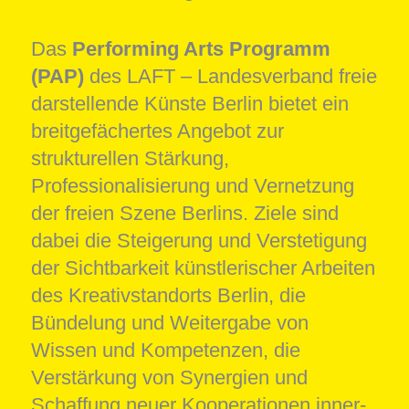
Das
Performing Arts Programm
(PAP)
des LAFT – Landesverband freie
darstellende Künste Berlin bietet ein
breitgefächertes Angebot zur
strukturellen Stärkung,
Professionalisierung und Vernetzung
der freien Szene Berlins. Ziele sind
dabei die Steigerung und Verstetigung
der Sichtbarkeit künstlerischer Arbeiten
des Kreativstandorts Berlin, die
Bündelung und Weitergabe von
Wissen und Kompetenzen, die
Verstärkung von Synergien und
Schaffung neuer Kooperationen inner-