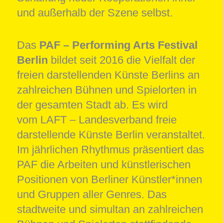
und außerhalb der Szene selbst.
Das
PAF – Performing Arts Festival
Berlin
bildet seit 2016 die Vielfalt der
freien darstellenden Künste Berlins an
zahlreichen Bühnen und Spielorten in
der gesamten Stadt ab. Es wird
vom LAFT – Landesverband freie
darstellende Künste Berlin veranstaltet.
Im jährlichen Rhythmus präsentiert das
PAF die Arbeiten und künstlerischen
Positionen von Berliner Künstler*innen
und Gruppen aller Genres. Das
stadtweite und simultan an zahlreichen