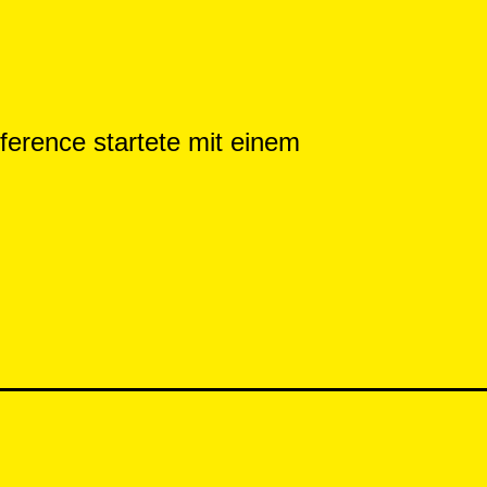
ference startete mit einem