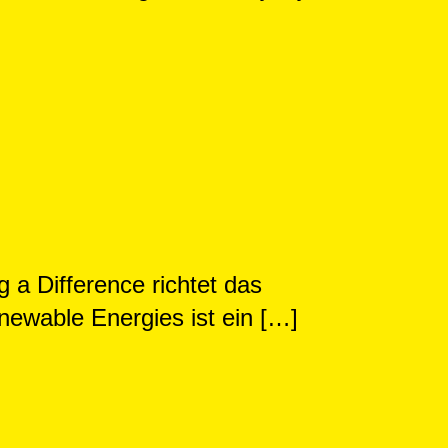
a Difference richtet das
newable Energies ist ein […]