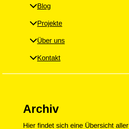
Blog
Projekte
Über uns
Kontakt
Archiv
Hier findet sich eine Übersicht all