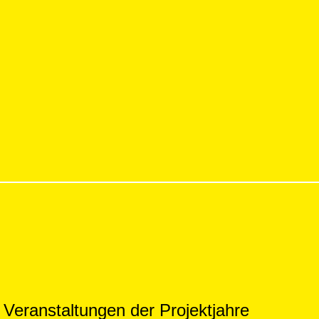
er Veranstaltungen der Projektjahre