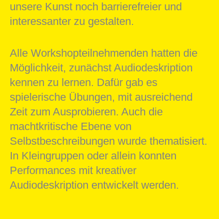
unsere Kunst noch barrierefreier und
interessanter zu gestalten.
Alle Workshopteilnehmenden hatten die
Möglichkeit, zunächst Audiodeskription
kennen zu lernen. Dafür gab es
spielerische Übungen, mit ausreichend
Zeit zum Ausprobieren. Auch die
machtkritische Ebene von
Selbstbeschreibungen wurde thematisiert.
In Kleingruppen oder allein konnten
Performances mit kreativer
Audiodeskription entwickelt werden.