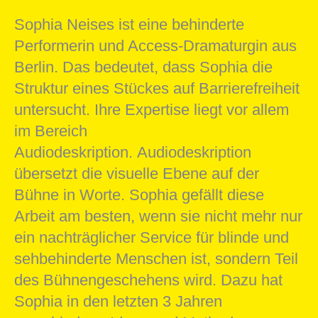
Sophia Neises ist eine behinderte
Performerin und Access-Dramaturgin aus
Berlin. Das bedeutet, dass Sophia die
Struktur eines Stückes auf Barrierefreiheit
untersucht. Ihre Expertise liegt vor allem
im Bereich
Audiodeskription. Audiodeskription
übersetzt die visuelle Ebene auf der
Bühne in Worte. Sophia gefällt diese
Arbeit am besten, wenn sie nicht mehr nur
ein nachträglicher Service für blinde und
sehbehinderte Menschen ist, sondern Teil
des Bühnengeschehens wird. Dazu hat
Sophia in den letzten 3 Jahren