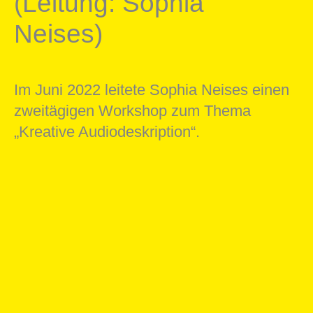
(Leitung: Sophia
Neises)
Im Juni 2022 leitete Sophia Neises einen
zweitägigen Workshop zum Thema
„Kreative Audiodeskription“.