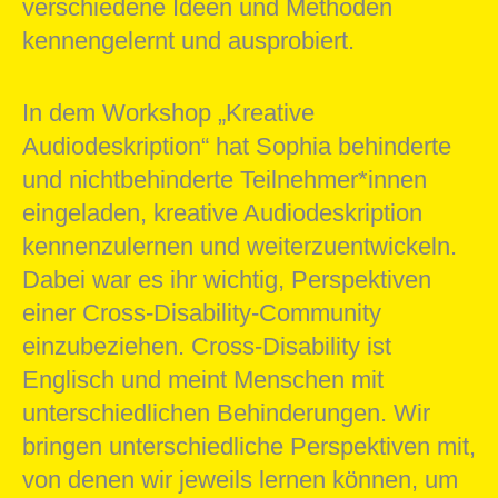
verschiedene Ideen und Methoden
kennengelernt und ausprobiert.
In dem Workshop „Kreative
Audiodeskription“ hat Sophia behinderte
und nichtbehinderte Teilnehmer*innen
eingeladen, kreative Audiodeskription
kennenzulernen und weiterzuentwickeln.
Dabei war es ihr wichtig, Perspektiven
einer Cross-Disability-Community
einzubeziehen. Cross-Disability ist
Englisch und meint Menschen mit
unterschiedlichen Behinderungen. Wir
bringen unterschiedliche Perspektiven mit,
von denen wir jeweils lernen können, um