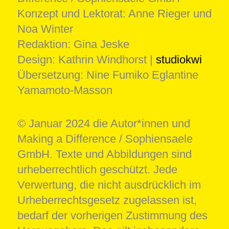
Konzept und Lektorat: Anne Rieger und
Noa Winter
Redaktion: Gina Jeske
Design: Kathrin Windhorst |
studiokwi
Übersetzung: Nine Fumiko Eglantine
Yamamoto-Masson
© Januar 2024 die Autor*innen und
Making a Difference / Sophiensaele
GmbH. Texte und Abbildungen sind
urheberrechtlich geschützt. Jede
Verwertung, die nicht ausdrücklich im
Urheberrechtsgesetz zugelassen ist,
bedarf der vorherigen Zustimmung des