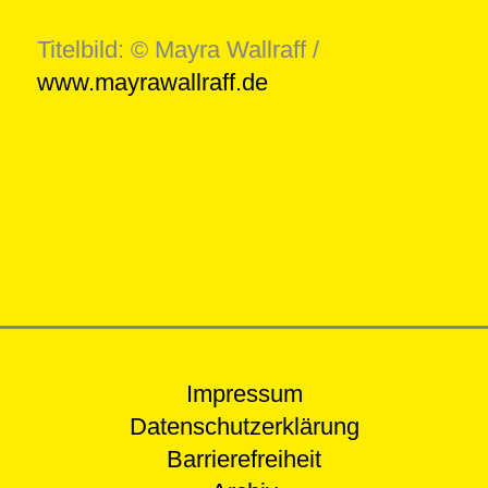
Titelbild: © Mayra Wallraff /
www.mayrawallraff.de
Impressum
Datenschutzerklärung
Barrierefreiheit