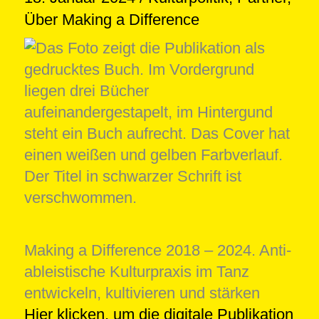
Über Making a Difference
Making a Difference 2018 – 2024. Anti-
ableistische Kulturpraxis im Tanz
entwickeln, kultivieren und stärken
Hier klicken, um die digitale Publikation