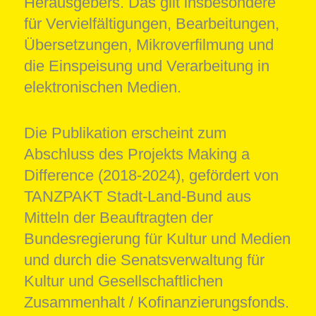
Herausgebers. Das gilt insbesondere
für Vervielfältigungen, Bearbeitungen,
Übersetzungen, Mikroverfilmung und
die Einspeisung und Verarbeitung in
elektronischen Medien.
Die Publikation erscheint zum
Abschluss des Projekts Making a
Difference (2018-2024), gefördert von
TANZPAKT Stadt-Land-Bund aus
Mitteln der Beauftragten der
Bundesregierung für Kultur und Medien
und durch die Senatsverwaltung für
Kultur und Gesellschaftlichen
Zusammenhalt / Kofinanzierungsfonds.