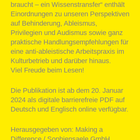
braucht – ein Wissenstransfer“ enthält
Einordnungen zu unseren Perspektiven
auf Behinderung, Ableismus,
Privilegien und Audismus sowie ganz
praktische Handlungsempfehlungen für
eine anti-ableistische Arbeitspraxis im
Kulturbetrieb und darüber hinaus.
Viel Freude beim Lesen!
Die Publikation ist ab dem 20. Januar
2024 als digitale barrierefreie PDF auf
Deutsch und Englisch online verfügbar.
Herausgegeben von: Making a
Difference / Sophiensaele GmbH