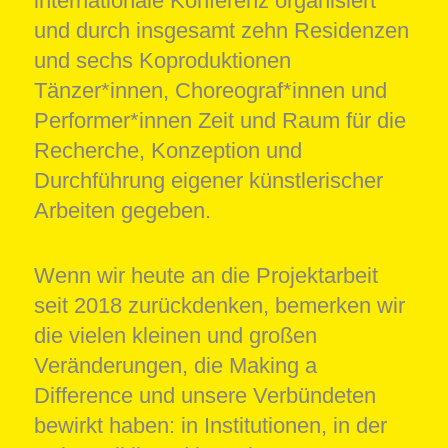
internationale Konferenz organisiert
und durch insgesamt zehn Residenzen
und sechs Koproduktionen
Tänzer*innen, Choreograf*innen und
Performer*innen Zeit und Raum für die
Recherche, Konzeption und
Durchführung eigener künstlerischer
Arbeiten gegeben.
Wenn wir heute an die Projektarbeit
seit 2018 zurückdenken, bemerken wir
die vielen kleinen und großen
Veränderungen, die Making a
Difference und unsere Verbündeten
bewirkt haben: in Institutionen, in der