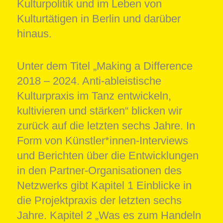
Kulturpolitik und im Leben von
Kulturtätigen in Berlin und darüber
hinaus.
Unter dem Titel „Making a Difference
2018 – 2024. Anti-ableistische
Kulturpraxis im Tanz entwickeln,
kultivieren und stärken“ blicken wir
zurück auf die letzten sechs Jahre. In
Form von Künstler*innen-Interviews
und Berichten über die Entwicklungen
in den Partner-Organisationen des
Netzwerks gibt Kapitel 1 Einblicke in
die Projektpraxis der letzten sechs
Jahre. Kapitel 2 „Was es zum Handeln