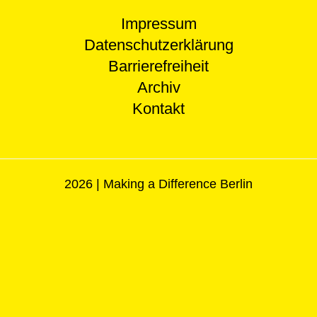
Impressum
Datenschutzerklärung
Barrierefreiheit
Archiv
Kontakt
2026 | Making a Difference Berlin