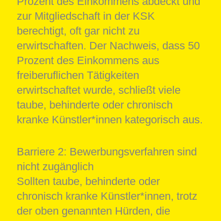
Prozent des Einkommens abdeckt und
zur Mitgliedschaft in der KSK
berechtigt, oft gar nicht zu
erwirtschaften. Der Nachweis, dass 50
Prozent des Einkommens aus
freiberuflichen Tätigkeiten
erwirtschaftet wurde, schließt viele
taube, behinderte oder chronisch
kranke Künstler*innen kategorisch aus.
Barriere 2: Bewerbungsverfahren sind
nicht zugänglich
Sollten taube, behinderte oder
chronisch kranke Künstler*innen, trotz
der oben genannten Hürden, die