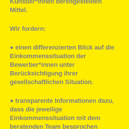
Künstler*innen bereitgestellten
Mittel.
Wir fordern:
● einen differenzierten Blick auf die
Einkommenssituation der
Bewerber*innen unter
Berücksichtigung ihrer
gesellschaftlichen Situation.
●
transparente Informationen dazu,
dass die jeweilige
Einkommenssituation mit dem
beratenden Team besprochen