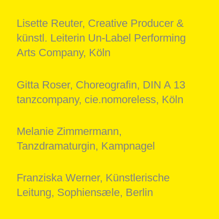
Lisette Reuter, Creative Producer &
künstl. Leiterin Un-Label Performing
Arts Company, Köln
Gitta Roser, Choreografin, DIN A 13
tanzcompany, cie.nomoreless, Köln
Melanie Zimmermann,
Tanzdramaturgin, Kampnagel
Franziska Werner, Künstlerische
Leitung, Sophiensæle, Berlin