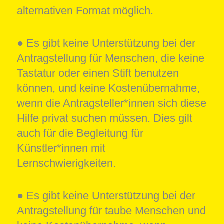
alternativen Format möglich.
● Es gibt keine Unterstützung bei der
Antragstellung für Menschen, die keine
Tastatur oder einen Stift benutzen
können, und keine Kostenübernahme,
wenn die Antragsteller*innen sich diese
Hilfe privat suchen müssen. Dies gilt
auch für die Begleitung für
Künstler*innen mit
Lernschwierigkeiten.
● Es gibt keine Unterstützung bei der
Antragstellung für taube Menschen und