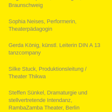
Braunschweig
Sophia Neises, Performerin,
Theaterpädagogin
Gerda König, künstl. Leiterin DIN A 13
tanzcompany
Silke Stuck, Produktionsleitung /
Theater Thikwa
Steffen Sünkel, Dramaturgie und
stellvertretende Intendanz,
RambaZamba Theater, Berlin