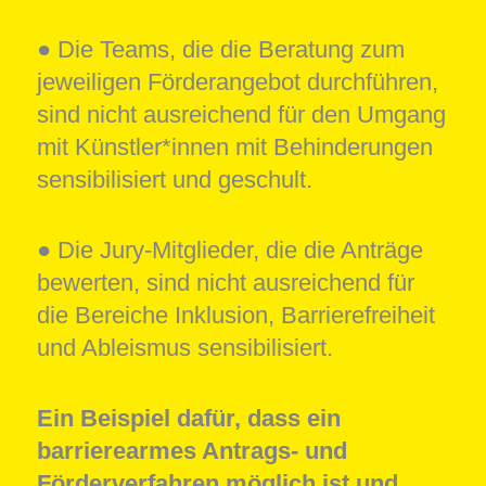
● Die Teams, die die Beratung zum
jeweiligen Förderangebot durchführen,
sind nicht ausreichend für den Umgang
mit Künstler*innen mit Behinderungen
sensibilisiert und geschult.
● Die Jury-Mitglieder, die die Anträge
bewerten, sind nicht ausreichend für
die Bereiche Inklusion, Barrierefreiheit
und Ableismus sensibilisiert.
Ein Beispiel dafür, dass ein
barrierearmes Antrags- und
Förderverfahren möglich ist und