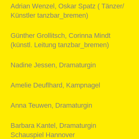
Adrian Wenzel, Oskar Spatz ( Tänzer/
Künstler tanzbar_bremen)
Günther Grollitsch, Corinna Mindt
(künstl. Leitung tanzbar_bremen)
Nadine Jessen, Dramaturgin
Amelie Deuflhard, Kampnagel
Anna Teuwen, Dramaturgin
Barbara Kantel, Dramaturgin
Schauspiel Hannover