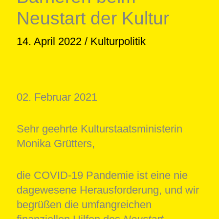
Neustart der Kultur
14. April 2022
/
Kulturpolitik
02. Februar 2021
Sehr geehrte Kulturstaatsministerin
Monika Grütters,
die COVID-19 Pandemie ist eine nie
dagewesene Herausforderung, und wir
begrüßen die umfangreichen