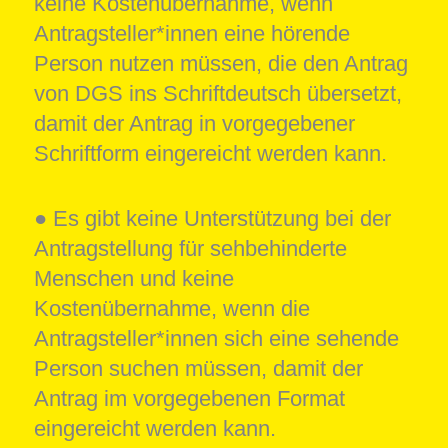
keine Kostenübernahme, wenn
Antragsteller*innen eine hörende
Person nutzen müssen, die den Antrag
von DGS ins Schriftdeutsch übersetzt,
damit der Antrag in vorgegebener
Schriftform eingereicht werden kann.
● Es gibt keine Unterstützung bei der
Antragstellung für sehbehinderte
Menschen und keine
Kostenübernahme, wenn die
Antragsteller*innen sich eine sehende
Person suchen müssen, damit der
Antrag im vorgegebenen Format
eingereicht werden kann.