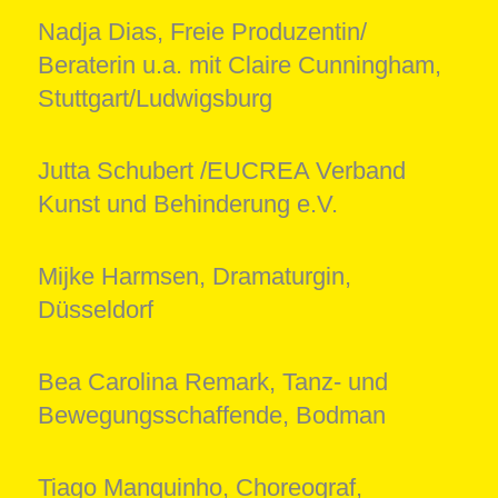
Nadja Dias, Freie Produzentin/
Beraterin u.a. mit Claire Cunningham,
Stuttgart/Ludwigsburg
Jutta Schubert /EUCREA Verband
Kunst und Behinderung e.V.
Mijke Harmsen, Dramaturgin,
Düsseldorf
Bea Carolina Remark, Tanz- und
Bewegungsschaffende, Bodman
Tiago Manquinho, Choreograf,