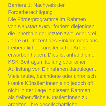
Barriere 1: Nachweis der
Förderberechtigung
Die Förderprogramme im Rahmen
von
Neustart Kultur
fördern diejenigen,
die innerhalb der letzten zwei oder drei
Jahre 50 Prozent des Einkommens aus
freiberuflicher künstlerischer Arbeit
erworben haben. Dies ist anhand einer
KSK-Beitragsmitteilung oder einer
Auflistung von Einnahmen darzulegen.
Viele taube, behinderte oder chronisch
kranke Künstler*innen sind jedoch oft
nicht in der Lage in diesem Rahmen
als freiberufliche Künstler*innen zu
arbeiten. Ihre gesellschaftliche