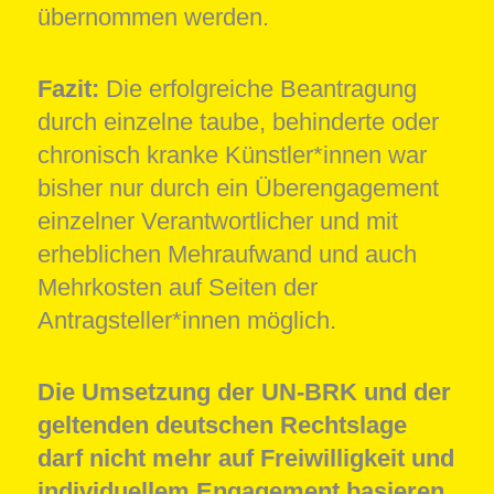
übernommen werden.
Fazit:
Die erfolgreiche Beantragung
durch einzelne taube, behinderte oder
chronisch kranke Künstler*innen war
bisher nur durch ein Überengagement
einzelner Verantwortlicher und mit
erheblichen Mehraufwand und auch
Mehrkosten auf Seiten der
Antragsteller*innen möglich.
Die Umsetzung der UN-BRK und der
geltenden deutschen Rechtslage
darf nicht mehr auf Freiwilligkeit und
individuellem Engagement basieren.