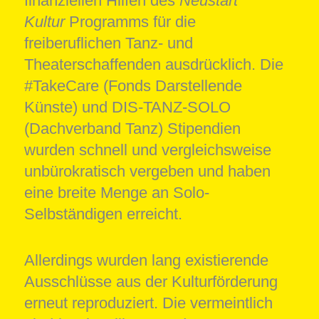
finanziellen Hilfen des
Neustart
Kultur
Programms für die
freiberuflichen Tanz- und
Theaterschaffenden ausdrücklich. Die
#TakeCare (Fonds Darstellende
Künste) und DIS-TANZ-SOLO
(Dachverband Tanz) Stipendien
wurden schnell und vergleichsweise
unbürokratisch vergeben und haben
eine breite Menge an Solo-
Selbständigen erreicht.
Allerdings wurden lang existierende
Ausschlüsse aus der Kulturförderung
erneut reproduziert. Die vermeintlich