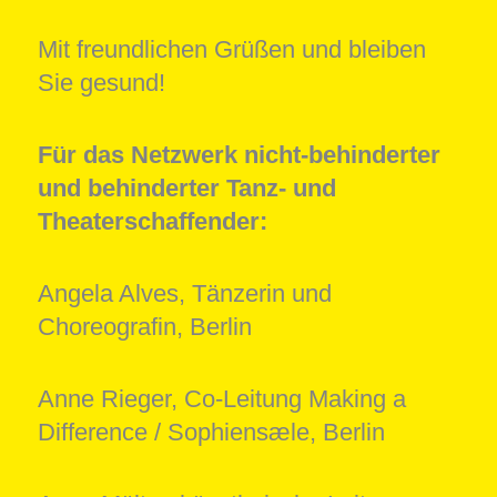
Mit freundlichen Grüßen und bleiben
Sie gesund!
Für das Netzwerk nicht-behinderter
und behinderter Tanz- und
Theaterschaffender:
Angela Alves, Tänzerin und
Choreografin, Berlin
Anne Rieger, Co-Leitung Making a
Difference / Sophiensæle, Berlin