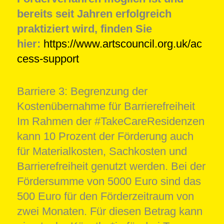
bereits seit Jahren erfolgreich
praktiziert wird, finden Sie
hier:
https://www.artscouncil.org.uk/ac
cess-support
Barriere 3: Begrenzung der
Kostenübernahme für Barrierefreiheit
Im Rahmen der #TakeCareResidenzen
kann 10 Prozent der Förderung auch
für Materialkosten, Sachkosten und
Barrierefreiheit genutzt werden. Bei der
Fördersumme von 5000 Euro sind das
500 Euro für den Förderzeitraum von
zwei Monaten. Für diesen Betrag kann