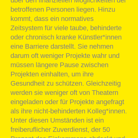
über den finanziellen Möglichkeiten der
betroffenen Personen liegen. Hinzu
kommt, dass ein normatives
Zeitsystem für viele taube, behinderte
oder chronisch kranke Künstler*innen
eine Barriere darstellt. Sie nehmen
darum oft weniger Projekte wahr und
müssen längere Pause zwischen
Projekten einhalten, um ihre
Gesundheit zu schützen. Gleichzeitig
werden sie weniger oft von Theatern
eingeladen oder für Projekte angefragt
als ihre nicht-behinderten Kolleg*innen.
Unter diesen Umständen ist ein
freiberuflicher Zuverdienst, der 50