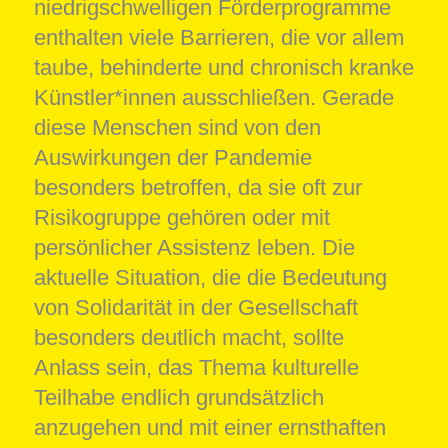
niedrigschwelligen Förderprogramme
enthalten viele Barrieren, die vor allem
taube, behinderte und chronisch kranke
Künstler*innen ausschließen. Gerade
diese Menschen sind von den
Auswirkungen der Pandemie
besonders betroffen, da sie oft zur
Risikogruppe gehören oder mit
persönlicher Assistenz leben. Die
aktuelle Situation, die die Bedeutung
von Solidarität in der Gesellschaft
besonders deutlich macht, sollte
Anlass sein, das Thema kulturelle
Teilhabe endlich grundsätzlich
anzugehen und mit einer ernsthaften