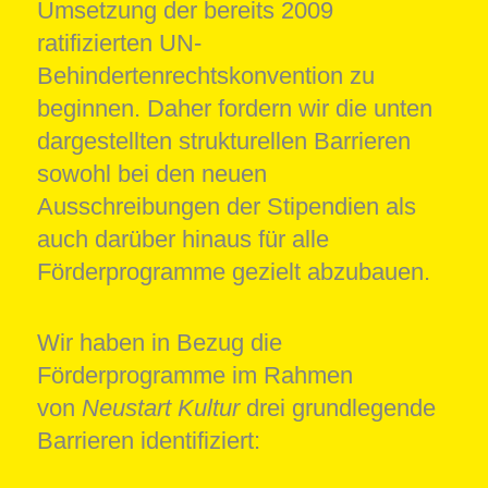
Umsetzung der bereits 2009
ratifizierten UN-
Behindertenrechtskonvention zu
beginnen. Daher fordern wir die unten
dargestellten strukturellen Barrieren
sowohl bei den neuen
Ausschreibungen der Stipendien als
auch darüber hinaus für alle
Förderprogramme gezielt abzubauen.
Wir haben in Bezug die
Förderprogramme im Rahmen
von
Neustart Kultur
drei grundlegende
Barrieren identifiziert: