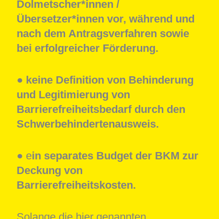
Dolmetscher*innen /
Übersetzer*innen vor, während und
nach dem Antragsverfahren sowie
bei erfolgreicher Förderung.
●
keine Definition von Behinderung
und Legitimierung von
Barrierefreiheitsbedarf durch den
Schwerbehindertenausweis.
● e
in separates Budget der BKM zur
Deckung von
Barrierefreiheitskosten.
Solange die hier genannten