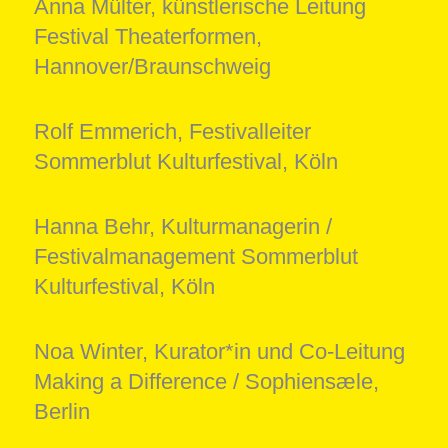
Anna Mülter, künstlerische Leitung
Festival Theaterformen,
Hannover/Braunschweig
Rolf Emmerich, Festivalleiter
Sommerblut Kulturfestival, Köln
Hanna Behr, Kulturmanagerin /
Festivalmanagement Sommerblut
Kulturfestival, Köln
Noa Winter, Kurator*in und Co-Leitung
Making a Difference / Sophiensæle,
Berlin