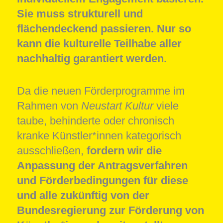
Sie muss strukturell und
flächendeckend passieren. Nur so
kann die kulturelle Teilhabe aller
nachhaltig garantiert werden.
Da die neuen Förderprogramme im
Rahmen von
Neustart Kultur
viele
taube, behinderte oder chronisch
kranke Künstler*innen kategorisch
ausschließen,
fordern wir die
Anpassung der Antragsverfahren
und Förderbedingungen für diese
und alle zukünftig von der
Bundesregierung zur Förderung von