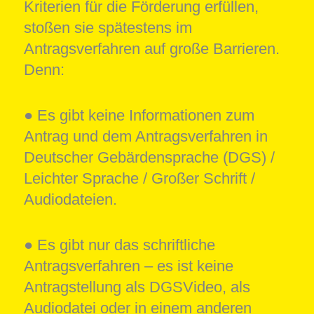
Kriterien für die Förderung erfüllen,
stoßen sie spätestens im
Antragsverfahren auf große Barrieren.
Denn:
● Es gibt keine Informationen zum
Antrag und dem Antragsverfahren in
Deutscher Gebärdensprache (DGS) /
Leichter Sprache / Großer Schrift /
Audiodateien.
● Es gibt nur das schriftliche
Antragsverfahren – es ist keine
Antragstellung als DGSVideo, als
Audiodatei oder in einem anderen