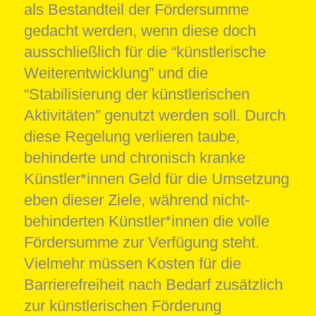
als Bestandteil der Fördersumme
gedacht werden, wenn diese doch
ausschließlich für die “künstlerische
Weiterentwicklung” und die
“Stabilisierung der künstlerischen
Aktivitäten” genutzt werden soll. Durch
diese Regelung verlieren taube,
behinderte und chronisch kranke
Künstler*innen Geld für die Umsetzung
eben dieser Ziele, während nicht-
behinderten Künstler*innen die volle
Fördersumme zur Verfügung steht.
Vielmehr müssen Kosten für die
Barrierefreiheit nach Bedarf zusätzlich
zur künstlerischen Förderung