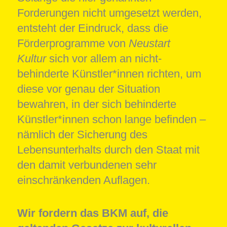
Forderungen nicht umgesetzt werden,
entsteht der Eindruck, dass die
Förderprogramme von
Neustart
Kultur
sich vor allem an nicht-
behinderte Künstler*innen richten, um
diese vor genau der Situation
bewahren, in der sich behinderte
Künstler*innen schon lange befinden –
nämlich der Sicherung des
Lebensunterhalts durch den Staat mit
den damit verbundenen sehr
einschränkenden Auflagen.
Wir fordern das BKM auf, die