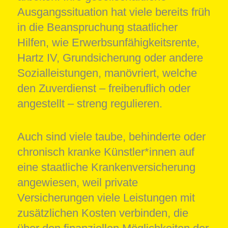
Ausgangssituation hat viele bereits früh
in die Beanspruchung staatlicher
Hilfen, wie Erwerbsunfähigkeitsrente,
Hartz IV, Grundsicherung oder andere
Sozialleistungen, manövriert, welche
den Zuverdienst – freiberuflich oder
angestellt – streng regulieren.
Auch sind viele taube, behinderte oder
chronisch kranke Künstler*innen auf
eine staatliche Krankenversicherung
angewiesen, weil private
Versicherungen viele Leistungen mit
zusätzlichen Kosten verbinden, die