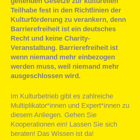
geltenden Gesetze zur kulturellen
Teilhabe fest in den Richtlinien der
Kulturförderung zu verankern, denn
Barrierefreiheit ist ein deutsches
Recht und keine Charity-
Veranstaltung. Barrierefreiheit ist
wenn niemand mehr einbezogen
werden muss, weil niemand mehr
ausgeschlossen wird.
Im Kulturbetrieb gibt es zahlreiche
Multiplikator*innen und Expert*innen zu
diesem Anliegen. Gehen Sie
Kooperationen ein! Lassen Sie sich
beraten! Das Wissen ist da!