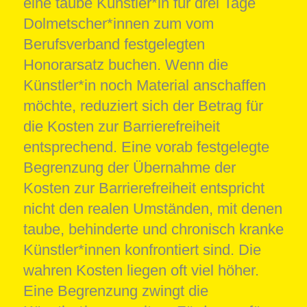
eine taube Künstler*in für drei Tage
Dolmetscher*innen zum vom
Berufsverband festgelegten
Honorarsatz buchen. Wenn die
Künstler*in noch Material anschaffen
möchte, reduziert sich der Betrag für
die Kosten zur Barrierefreiheit
entsprechend. Eine vorab festgelegte
Begrenzung der Übernahme der
Kosten zur Barrierefreiheit entspricht
nicht den realen Umständen, mit denen
taube, behinderte und chronisch kranke
Künstler*innen konfrontiert sind. Die
wahren Kosten liegen oft viel höher.
Eine Begrenzung zwingt die