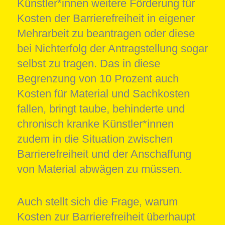
Künstler*innen weitere Förderung für
Kosten der Barrierefreiheit in eigener
Mehrarbeit zu beantragen oder diese
bei Nichterfolg der Antragstellung sogar
selbst zu tragen. Das in diese
Begrenzung von 10 Prozent auch
Kosten für Material und Sachkosten
fallen, bringt taube, behinderte und
chronisch kranke Künstler*innen
zudem in die Situation zwischen
Barrierefreiheit und der Anschaffung
von Material abwägen zu müssen.
Auch stellt sich die Frage, warum
Kosten zur Barrierefreiheit überhaupt