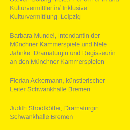
Kulturvermittler:in/ Inklusive
Kulturvermittlung, Leipzig
Barbara Mundel, Intendantin der
Münchner Kammerspiele und Nele
Jahnke, Dramaturgin und Regisseurin
an den Münchner Kammerspielen
Florian Ackermann, künstlerischer
Leiter Schwankhalle Bremen
Judith Strodtkötter, Dramaturgin
Schwankhalle Bremen