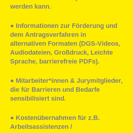
werden kann.
●
Informationen zur Förderung und
dem Antragsverfahren in
alternativen Formaten (DGS-Videos,
Audiodateien, Großdruck, Leichte
Sprache, barrierefreie PDFs).
●
Mitarbeiter*innen & Jurymitglieder,
die für Barrieren und Bedarfe
sensibilisiert sind.
● Kostenübernahmen für z.B.
Arbeitsassistenzen /