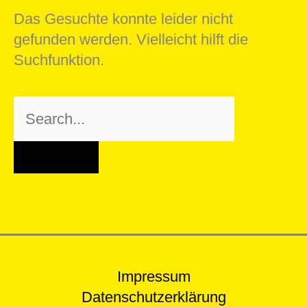
Das Gesuchte konnte leider nicht
gefunden werden. Vielleicht hilft die
Suchfunktion.
Suchen
nach:
Impressum
Datenschutzerklärung