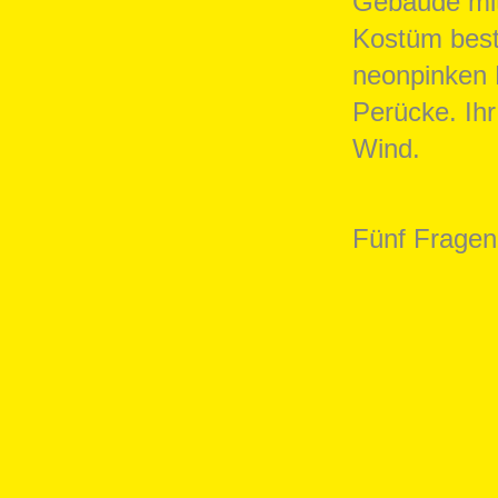
Fünf Fragen